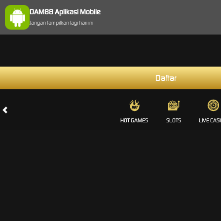
DAM88 Aplikasi Mobile
Jangan tampilkan lagi hari ini
Daftar
HOT GAMES
SLOTS
LIVE CAS