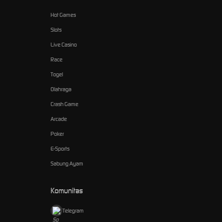
Hot Games
Slots
Live Casino
Race
Togel
Olahraga
Crash Game
Arcade
Poker
E-Sports
Sabung Ayam
Komunitas
Telegram