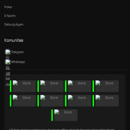
Poker
E-Sports
Sabung Ayam
Komunitas
Telegram
Whatsapp