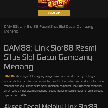
Fortune Lion
DAM88: Link Slot88 Resmi Situs Slot Gacor Gampang
Menang
DAM88: Link Slot88 Resmi
Situs Slot Gacor Gampang
Menang
DAM88
hadir sebagai platform yang menyediakan akses mudah menuju berbagai
informasi terbaru seputar permainan online populer. Dengan tampilan modern, sistem yang
responsif, dan kemudahan akses melalui berbagai perangkat, DAM88 menjadi salah satu
pilihan yang banyak dicari oleh pengguna yang menginginkan pengalaman bermain yang
nyaman dan praktis.
Akses Cepat Melalui Link Slot88