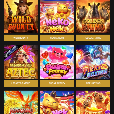
WILD BOUNTY
NEKO X NEKO
GOLDEN RHINO
LEGACY OF AZTEC
SUGAR FRENZY
FIERY BOXING