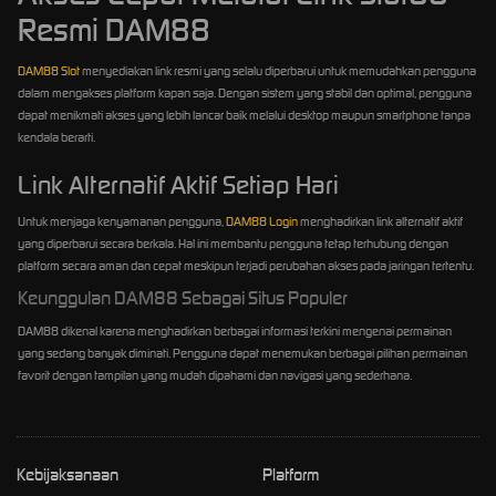
Resmi DAM88
DAM88 Slot
menyediakan link resmi yang selalu diperbarui untuk memudahkan pengguna
dalam mengakses platform kapan saja. Dengan sistem yang stabil dan optimal, pengguna
dapat menikmati akses yang lebih lancar baik melalui desktop maupun smartphone tanpa
kendala berarti.
Link Alternatif Aktif Setiap Hari
Untuk menjaga kenyamanan pengguna,
DAM88 Login
menghadirkan link alternatif aktif
yang diperbarui secara berkala. Hal ini membantu pengguna tetap terhubung dengan
platform secara aman dan cepat meskipun terjadi perubahan akses pada jaringan tertentu.
Keunggulan DAM88 Sebagai Situs Populer
DAM88 dikenal karena menghadirkan berbagai informasi terkini mengenai permainan
yang sedang banyak diminati. Pengguna dapat menemukan berbagai pilihan permainan
favorit dengan tampilan yang mudah dipahami dan navigasi yang sederhana.
Kebijaksanaan
Platform