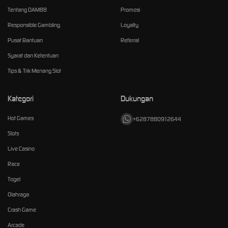
Tentang DAM88
Promosi
Responsible Gambling
Loyalty
Pusat Bantuan
Referral
Syarat dan Ketentuan
Tips & Trik Menang Slot
Kategori
Dukungan
Hot Games
+6287880912644
Slots
Live Casino
Race
Togel
Olahraga
Crash Game
Arcade