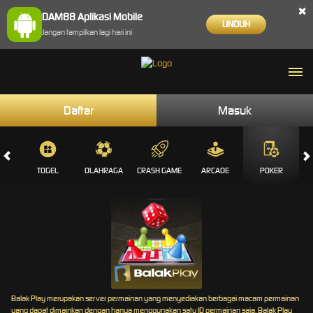
×
DAM88 Aplikasi Mobile
UNDUH
Jangan tampilkan lagi hari ini
Daftar
Masuk
E
TOGEL
OLAHRAGA
CRASH GAME
ARCADE
POKER
Balak Play merupakan server permainan yang menyediakan berbagai macam permainan
yang dapat dimainkan dengan hanya menggunakan satu ID permainan saja. Balak Play