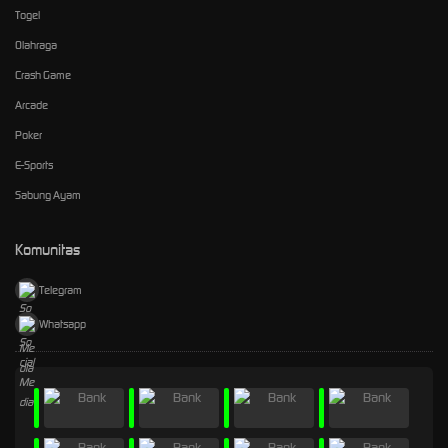
Togel
Olahraga
Crash Game
Arcade
Poker
E-Sports
Sabung Ayam
Komunitas
Telegram
Whatsapp