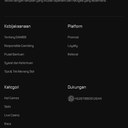
favorit dengan tampilan yang mudah dipahami dan navigasi yang sederhana.
Kebijaksanaan
Platform
Tentang DAM88
Promosi
Responsible Gambling
Loyalty
Pusat Bantuan
Referral
Syarat dan Ketentuan
Tips & Trik Menang Slot
Kategori
Dukungan
Hot Games
+6287880912644
Slots
Live Casino
Race