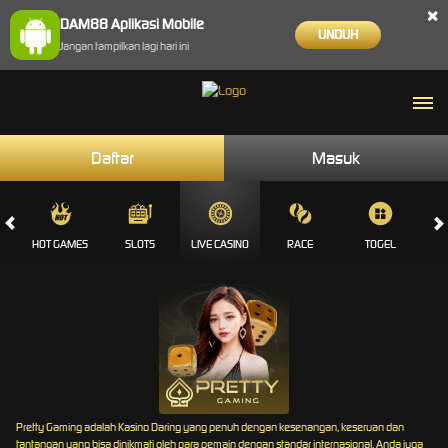
×
DAM88 Aplikasi Mobile
UNDUH
Jangan tampilkan lagi hari ini
Daftar
Masuk
HOT GAMES
SLOTS
LIVE CASINO
RACE
TOGEL
OL
Pretty Gaming adalah Kasino Daring yang penuh dengan kesenangan, keseruan dan
tantangan yang bisa dinikmati oleh para pemain dengan standar internasional. Anda juga