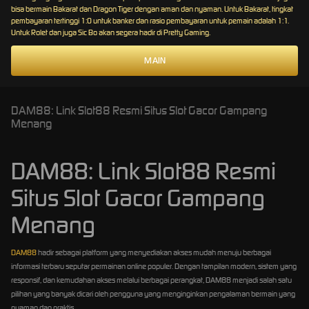
bisa bermain Bakarat dan Dragon Tiger dengan aman dan nyaman. Untuk Bakarat, tingkat
pembayaran tertinggi 1:0 untuk banker dan rasio pembayaran untuk pemain adalah 1:1.
Untuk Rolet dan juga Sic Bo akan segera hadir di Pretty Gaming.
MAIN
DAM88: Link Slot88 Resmi Situs Slot Gacor Gampang
Menang
DAM88: Link Slot88 Resmi
Situs Slot Gacor Gampang
Menang
DAM88
hadir sebagai platform yang menyediakan akses mudah menuju berbagai
informasi terbaru seputar permainan online populer. Dengan tampilan modern, sistem yang
responsif, dan kemudahan akses melalui berbagai perangkat, DAM88 menjadi salah satu
pilihan yang banyak dicari oleh pengguna yang menginginkan pengalaman bermain yang
nyaman dan praktis.