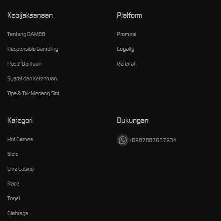
Kebijaksanaan
Platform
Tentang DAM88
Promosi
Responsible Gambling
Loyalty
Pusat Bantuan
Referral
Syarat dan Ketentuan
Tips & Trik Menang Slot
Kategori
Dukungan
Hot Games
+6287887657934
Slots
Live Casino
Race
Togel
Olahraga