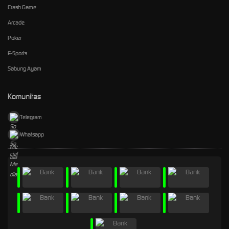
Crash Game
Arcade
Poker
E-Sports
Sabung Ayam
Komunitas
Telegram
Whatsapp